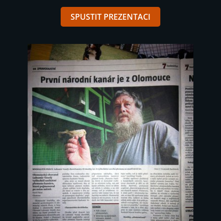
SPUSTIT PREZENTACI