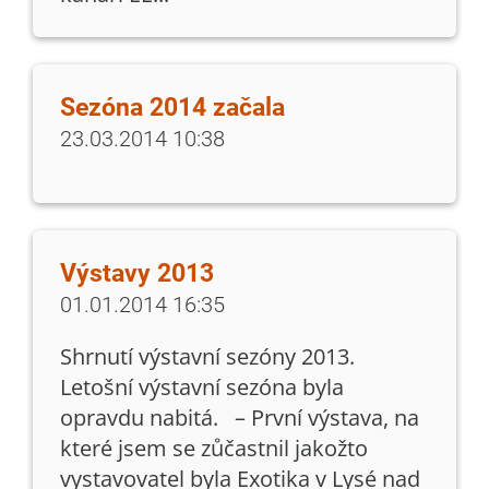
Sezóna 2014 začala
23.03.2014 10:38
Výstavy 2013
01.01.2014 16:35
Shrnutí výstavní sezóny 2013.
Letošní výstavní sezóna byla
opravdu nabitá. – První výstava, na
které jsem se zůčastnil jakožto
vystavovatel byla Exotika v Lysé nad