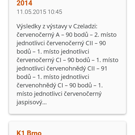
2014
11.05.2015 10:45
Výsledky z výstavy v Czeladzi:
červenočerný A – 90 bodů – 2. místo
jednotlivci červenočerný CII – 90
bodů – 1. místo jednotlivci
červenočerný CI – 90 bodů – 1. místo
jednotlivci červenohnědý CII – 91
bodů – 1. místo jednotlivci
červenohnědý CI – 90 bodů – 1.
místo jednotlivci červenočerný
jaspisový...
K1 Brno