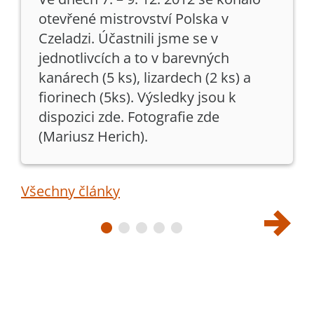
otevřené mistrovství Polska v
Czeladzi. Účastnili jsme se v
jednotlivcích a to v barevných
kanárech (5 ks), lizardech (2 ks) a
fiorinech (5ks). Výsledky jsou k
dispozici zde. Fotografie zde
(Mariusz Herich).
Všechny články