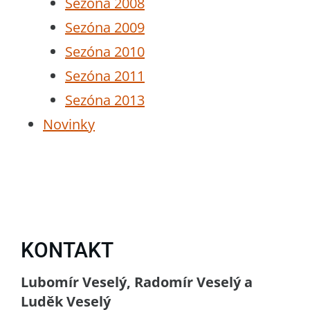
Sezóna 2008
Sezóna 2009
Sezóna 2010
Sezóna 2011
Sezóna 2013
Novinky
KONTAKT
Lubomír Veselý, Radomír Veselý a
Luděk Veselý