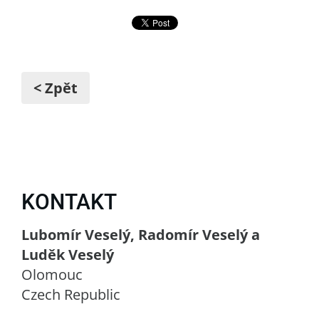
< Zpět
KONTAKT
Lubomír Veselý, Radomír Veselý a
Luděk Veselý
Olomouc
Czech Republic