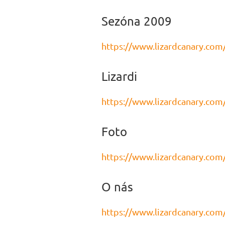
Sezóna 2009
https://www.lizardcanary.com
Lizardi
https://www.lizardcanary.com/
Foto
https://www.lizardcanary.com
O nás
https://www.lizardcanary.com