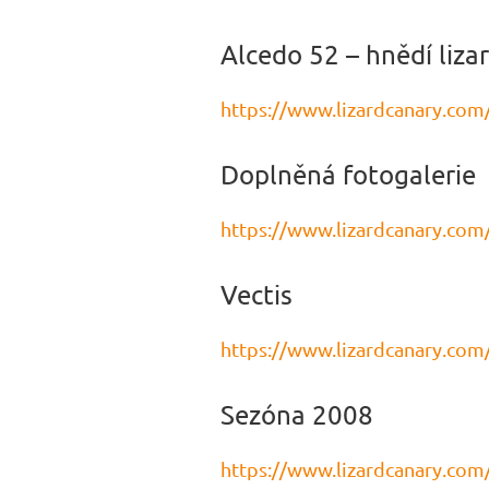
Alcedo 52 – hnědí lizar
https://www.lizardcanary.com/
Doplněná fotogalerie
https://www.lizardcanary.com
Vectis
https://www.lizardcanary.com
Sezóna 2008
https://www.lizardcanary.com