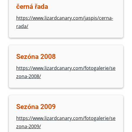
černá řada
https://www.lizardcanary.com/jaspis/cerna-
rada/
Sezóna 2008
https://www.lizardcanary.com/fotogalerie/se
zona-2008/
Sezóna 2009
https://www.lizardcanary.com/fotogalerie/se
zona-2009/