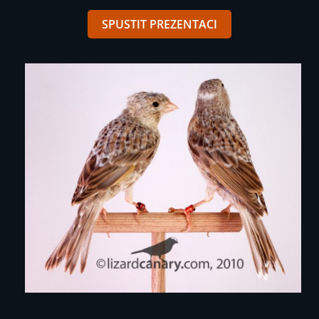
SPUSTIT PREZENTACI