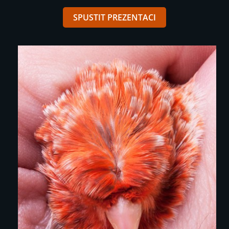
SPUSTIT PREZENTACI