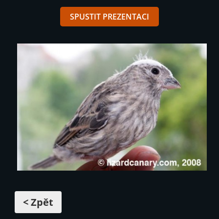
SPUSTIT PREZENTACI
< Zpět