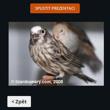
SPUSTIT PREZENTACI
< Zpět