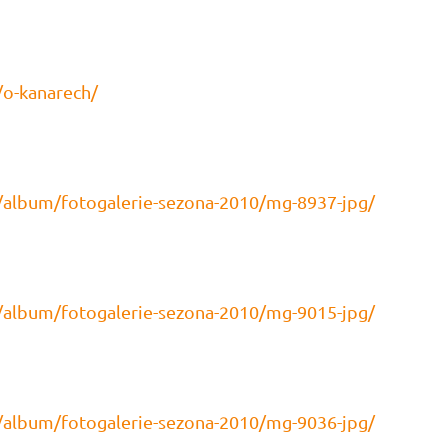
/o-kanarech/
/album/fotogalerie-sezona-2010/mg-8937-jpg/
/album/fotogalerie-sezona-2010/mg-9015-jpg/
/album/fotogalerie-sezona-2010/mg-9036-jpg/