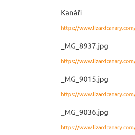
Kanáři
https://www.lizardcanary.com
_MG_8937.jpg
https://www.lizardcanary.com
_MG_9015.jpg
https://www.lizardcanary.com
_MG_9036.jpg
https://www.lizardcanary.com