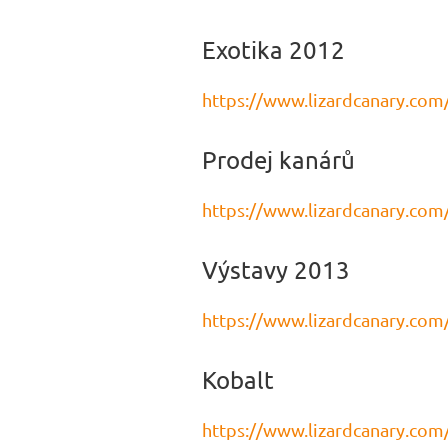
Exotika 2012
https://www.lizardcanary.com
Prodej kanárů
https://www.lizardcanary.com
Výstavy 2013
https://www.lizardcanary.com
Kobalt
https://www.lizardcanary.com