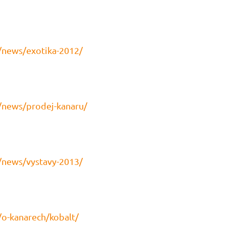
/news/exotika-2012/
/news/prodej-kanaru/
/news/vystavy-2013/
/o-kanarech/kobalt/