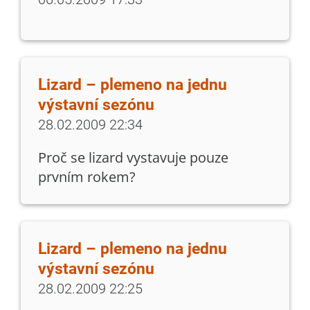
Lizard – plemeno na jednu
výstavní sezónu
28.02.2009 22:34
Proč se lizard vystavuje pouze
prvním rokem?
Lizard – plemeno na jednu
výstavní sezónu
28.02.2009 22:25