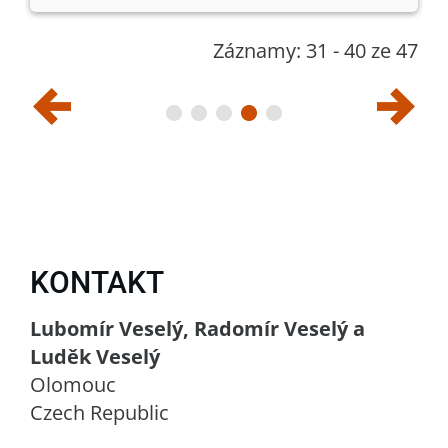
Záznamy: 31 - 40 ze 47
KONTAKT
Lubomír Veselý, Radomír Veselý a
Luděk Veselý
Olomouc
Czech Republic