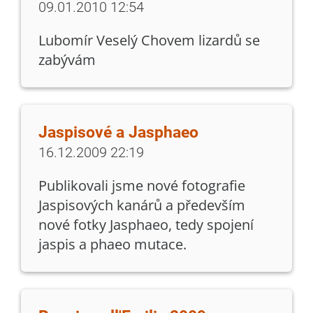
09.01.2010 12:54
Lubomír Veselý Chovem lizardů se
zabývám
Jaspisové a Jasphaeo
16.12.2009 22:19
Publikovali jsme nové fotografie
Jaspisových kanárů a především
nové fotky Jasphaeo, tedy spojení
jaspis a phaeo mutace.