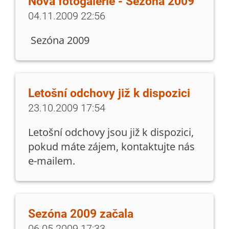
Nová fotogalerie - Sezóna 2009
04.11.2009 22:56
Sezóna 2009
Letošní odchovy již k dispozici
23.10.2009 17:54
Letošní odchovy jsou již k dispozici,
pokud máte zájem, kontaktujte nás
e-mailem.
Sezóna 2009 začala
06.05.2009 17:33