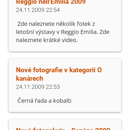
Reggio nell'Emilia 2009
24.11.2009 22:54
Zde naleznete několik fotek z
letošní výstavy v Reggio Emilia. Zde
naleznete krátké video.
Nové fotografie v kategorii O
kanárech
24.11.2009 22:53
Černá řada a kobalti