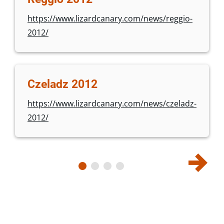
https://www.lizardcanary.com/news/reggio-
2012/
Czeladz 2012
https://www.lizardcanary.com/news/czeladz-
2012/