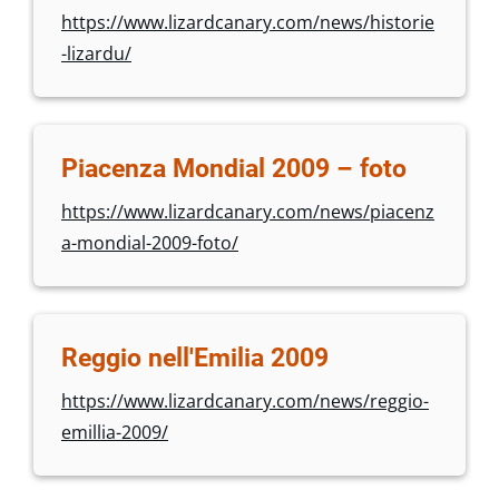
https://www.lizardcanary.com/news/historie
-lizardu/
Piacenza Mondial 2009 – foto
https://www.lizardcanary.com/news/piacenz
a-mondial-2009-foto/
Reggio nell'Emilia 2009
https://www.lizardcanary.com/news/reggio-
emillia-2009/