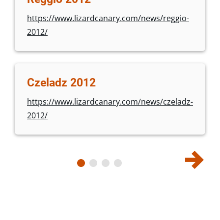
https://www.lizardcanary.com/news/reggio-
2012/
Czeladz 2012
https://www.lizardcanary.com/news/czeladz-
2012/