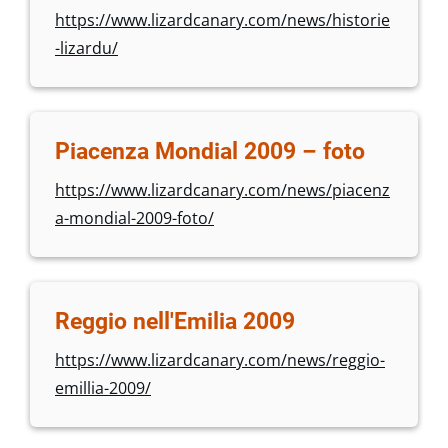
https://www.lizardcanary.com/news/historie
-lizardu/
Piacenza Mondial 2009 – foto
https://www.lizardcanary.com/news/piacenz
a-mondial-2009-foto/
Reggio nell'Emilia 2009
https://www.lizardcanary.com/news/reggio-
emillia-2009/