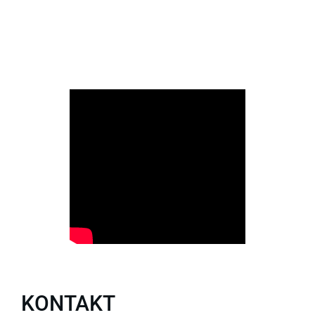
KONTAKT