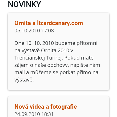
NOVINKY
Ornita a lizardcanary.com
05.10.2010 17:08
Dne 10. 10. 2010 budeme přítomni
na výstavě Ornita 2010 v
Trenčianskej Turnej. Pokud máte
zájem o naše odchovy, napište nám
mail a můžeme se potkat přímo na
výstavě.
Nová videa a fotografie
24.09.2010 18:31