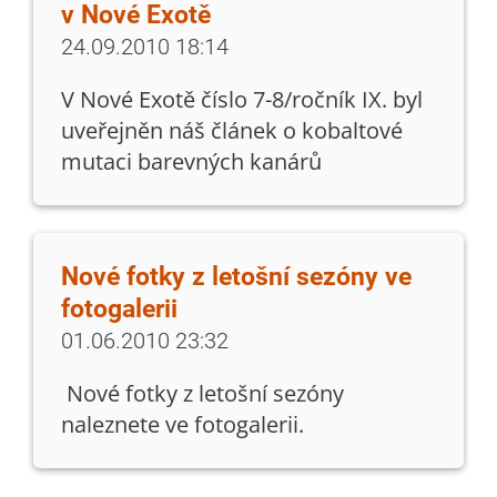
v Nové Exotě
24.09.2010 18:14
V Nové Exotě číslo 7-8/ročník IX. byl
uveřejněn náš článek o kobaltové
mutaci barevných kanárů
Nové fotky z letošní sezóny ve
fotogalerii
01.06.2010 23:32
Nové fotky z letošní sezóny
naleznete ve fotogalerii.