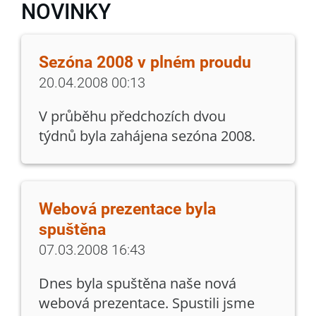
NOVINKY
Sezóna 2008 v plném proudu
20.04.2008 00:13
V průběhu předchozích dvou
týdnů byla zahájena sezóna 2008.
Webová prezentace byla
spuštěna
07.03.2008 16:43
Dnes byla spuštěna naše nová
webová prezentace. Spustili jsme